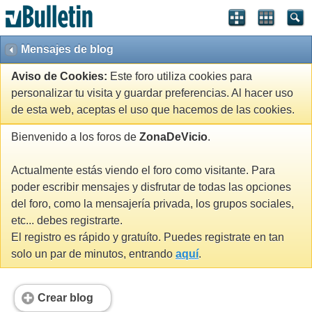
Mensajes de blog
Aviso de Cookies:
Este foro utiliza cookies para
personalizar tu visita y guardar preferencias. Al hacer uso
de esta web, aceptas el uso que hacemos de las cookies.
Bienvenido a los foros de
ZonaDeVicio
.
Actualmente estás viendo el foro como visitante. Para
poder escribir mensajes y disfrutar de todas las opciones
del foro, como la mensajería privada, los grupos sociales,
etc... debes registrarte.
El registro es rápido y gratuíto. Puedes registrate en tan
solo un par de minutos, entrando
aquí
.
Crear blog