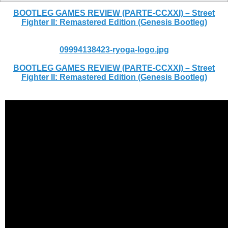
BOOTLEG GAMES REVIEW (PARTE-CCXXI) – Street
Fighter II: Remastered Edition (Genesis Bootleg)
09994138423-ryoga-logo.jpg
BOOTLEG GAMES REVIEW (PARTE-CCXXI) – Street
Fighter II: Remastered Edition (Genesis Bootleg)