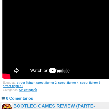
Etiquetas:
street fighter
,
street fighter 2
,
street fighter 4
,
street fighter 6
,
street fighter ii
Categorías:
Sin categoría
0 Comentarios
BOOTLEG GAMES REVIEW (PARTE-