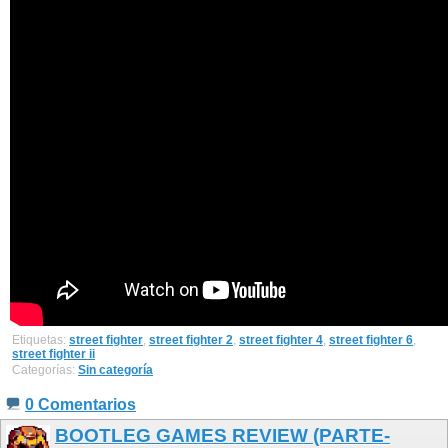
Etiquetas:
street fighter
,
street fighter 2
,
street fighter 4
,
street fighter 6
,
street fighter ii
Categorías:
Sin categoría
0 Comentarios
BOOTLEG GAMES REVIEW (PARTE-