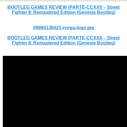
BOOTLEG GAMES REVIEW (PARTE-CCXXI) – Street
Fighter II: Remastered Edition (Genesis Bootleg)
09994138423-ryoga-logo.jpg
BOOTLEG GAMES REVIEW (PARTE-CCXXI) – Street
Fighter II: Remastered Edition (Genesis Bootleg)