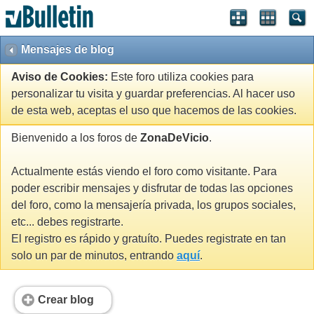
Mensajes de blog
Aviso de Cookies:
Este foro utiliza cookies para
personalizar tu visita y guardar preferencias. Al hacer uso
de esta web, aceptas el uso que hacemos de las cookies.
Bienvenido a los foros de
ZonaDeVicio
.
Actualmente estás viendo el foro como visitante. Para
poder escribir mensajes y disfrutar de todas las opciones
del foro, como la mensajería privada, los grupos sociales,
etc... debes registrarte.
El registro es rápido y gratuíto. Puedes registrate en tan
solo un par de minutos, entrando
aquí
.
Crear blog