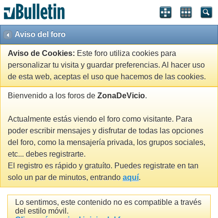
Aviso del foro
Aviso de Cookies:
Este foro utiliza cookies para
personalizar tu visita y guardar preferencias. Al hacer uso
de esta web, aceptas el uso que hacemos de las cookies.
Bienvenido a los foros de
ZonaDeVicio
.
Actualmente estás viendo el foro como visitante. Para
poder escribir mensajes y disfrutar de todas las opciones
del foro, como la mensajería privada, los grupos sociales,
etc... debes registrarte.
El registro es rápido y gratuíto. Puedes registrate en tan
solo un par de minutos, entrando
aquí
.
Lo sentimos, este contenido no es compatible a través
del estilo móvil.