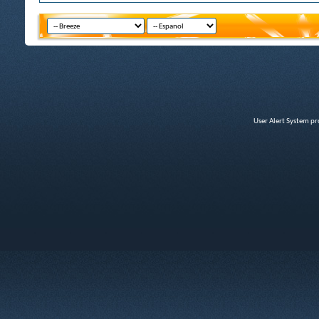
User Alert System p