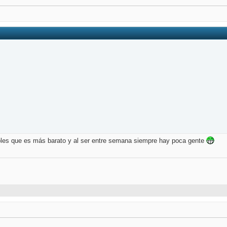
coles que es más barato y al ser entre semana siempre hay poca gente