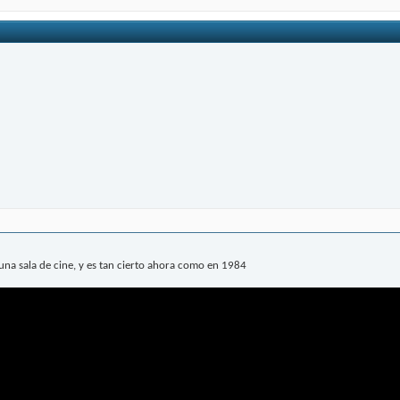
na sala de cine, y es tan cierto ahora como en 1984