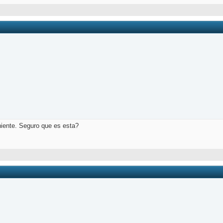
niente. Seguro que es esta?