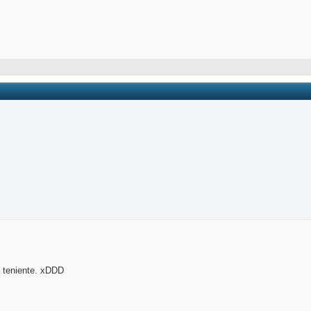
o teniente. xDDD