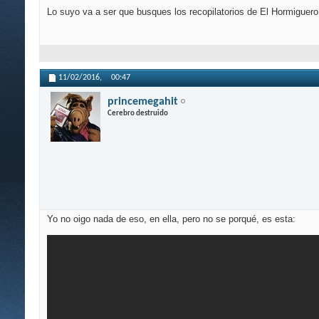
Lo suyo va a ser que busques los recopilatorios de El Hormiguer
11/02/2016,
00:47
princemegahit
Cerebro destruido
Yo no oigo nada de eso, en ella, pero no se porqué, es esta: