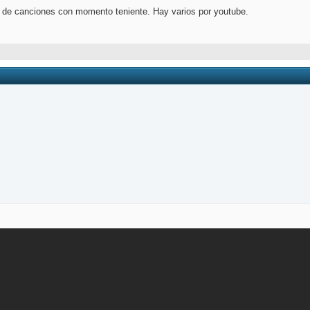
o de canciones con momento teniente. Hay varios por youtube.