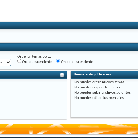
Ordenar temas por...
Orden ascendente
Orden descendente
Permisos de publicación
No puedes
crear nuevos temas
No puedes
responder temas
No puedes
subir archivos adjuntos
No puedes
editar tus mensajes