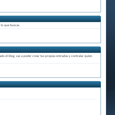
 lo que buscas.
o el blog, vas a poder crear tus propias entradas y contralar quien