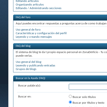
Editando artículos
Organizando artículos
Editando / Administrando secciones
FAQ del foro
Aquí puedes encontrar respuestas a preguntas acerca de como trabajan l
Uso general de foro
Características y configuración del perfil
Leyendo y creando mensajes
FAQ del blog
El sistema de blog te da t propio espacio personal en ZonaDeVicio - Tu 
puede verlas.
Uso general del blog
Leyendo y publicando entradas
Grupos de blogs
Buscar en la Ayuda (FAQ)
Buscar palabra(s):
Buscar en:
Buscar solo títulos
Buscar por títulos y texto