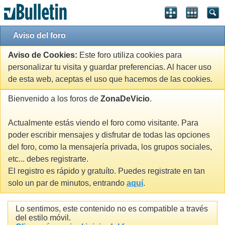
Aviso del foro
Aviso de Cookies:
Este foro utiliza cookies para
personalizar tu visita y guardar preferencias. Al hacer uso
de esta web, aceptas el uso que hacemos de las cookies.
Bienvenido a los foros de
ZonaDeVicio
.
Actualmente estás viendo el foro como visitante. Para
poder escribir mensajes y disfrutar de todas las opciones
del foro, como la mensajería privada, los grupos sociales,
etc... debes registrarte.
El registro es rápido y gratuíto. Puedes registrate en tan
solo un par de minutos, entrando
aquí
.
Lo sentimos, este contenido no es compatible a través
del estilo móvil.