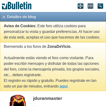
Detalles de blog
Aviso de Cookies:
Este foro utiliza cookies para
personalizar tu visita y guardar preferencias. Al hacer uso
de esta web, aceptas el uso que hacemos de las cookies.
Bienvenido a los foros de
ZonaDeVicio
.
Actualmente estás viendo el foro como visitante. Para
poder escribir mensajes y disfrutar de todas las opciones
del foro, como la mensajería privada, los grupos sociales,
etc... debes registrarte.
El registro es rápido y gratuíto. Puedes registrate en tan
solo un par de minutos, entrando
aquí
.
jduranmaster