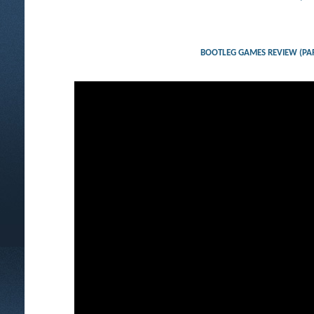
BOOTLEG GAMES REVIEW (PARTE