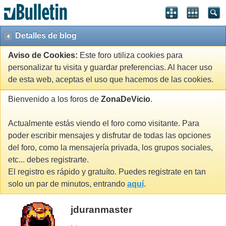
Detalles de blog
Aviso de Cookies:
Este foro utiliza cookies para
personalizar tu visita y guardar preferencias. Al hacer uso
de esta web, aceptas el uso que hacemos de las cookies.
Bienvenido a los foros de
ZonaDeVicio
.
Actualmente estás viendo el foro como visitante. Para
poder escribir mensajes y disfrutar de todas las opciones
del foro, como la mensajería privada, los grupos sociales,
etc... debes registrarte.
El registro es rápido y gratuíto. Puedes registrate en tan
solo un par de minutos, entrando
aquí
.
jduranmaster