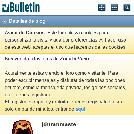
Detalles de blog
Aviso de Cookies:
Este foro utiliza cookies para
personalizar tu visita y guardar preferencias. Al hacer uso
de esta web, aceptas el uso que hacemos de las cookies.
Bienvenido a los foros de
ZonaDeVicio
.
Actualmente estás viendo el foro como visitante. Para
poder escribir mensajes y disfrutar de todas las opciones
del foro, como la mensajería privada, los grupos sociales,
etc... debes registrarte.
El registro es rápido y gratuíto. Puedes registrate en tan
solo un par de minutos, entrando
aquí
.
jduranmaster