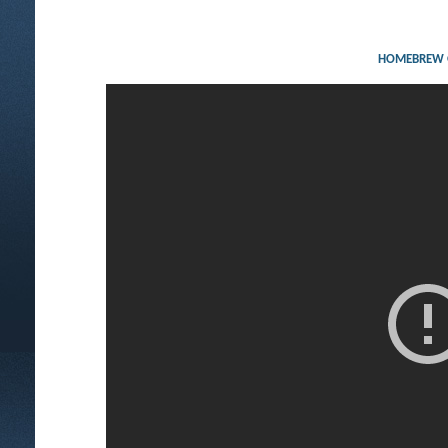
HOMEBREW GA