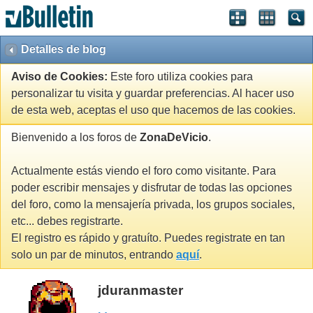
Detalles de blog
Aviso de Cookies:
Este foro utiliza cookies para
personalizar tu visita y guardar preferencias. Al hacer uso
de esta web, aceptas el uso que hacemos de las cookies.
Bienvenido a los foros de
ZonaDeVicio
.
Actualmente estás viendo el foro como visitante. Para
poder escribir mensajes y disfrutar de todas las opciones
del foro, como la mensajería privada, los grupos sociales,
etc... debes registrarte.
El registro es rápido y gratuíto. Puedes registrate en tan
solo un par de minutos, entrando
aquí
.
jduranmaster