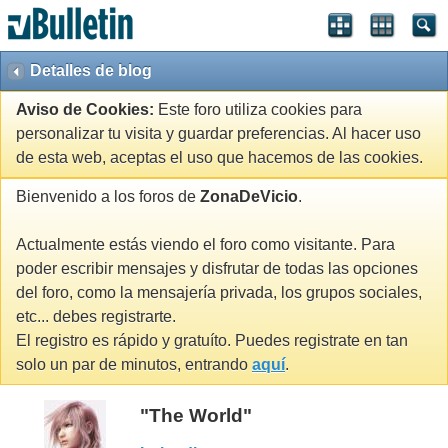
Detalles de blog
Aviso de Cookies:
Este foro utiliza cookies para
personalizar tu visita y guardar preferencias. Al hacer uso
de esta web, aceptas el uso que hacemos de las cookies.
Bienvenido a los foros de
ZonaDeVicio
.
Actualmente estás viendo el foro como visitante. Para
poder escribir mensajes y disfrutar de todas las opciones
del foro, como la mensajería privada, los grupos sociales,
etc... debes registrarte.
El registro es rápido y gratuíto. Puedes registrate en tan
solo un par de minutos, entrando
aquí
.
"The World"