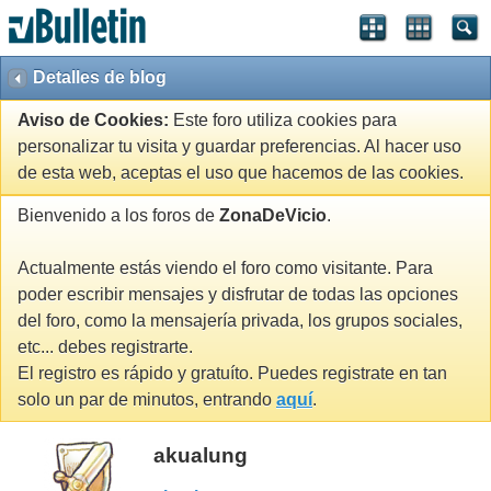
Detalles de blog
Aviso de Cookies:
Este foro utiliza cookies para
personalizar tu visita y guardar preferencias. Al hacer uso
de esta web, aceptas el uso que hacemos de las cookies.
Bienvenido a los foros de
ZonaDeVicio
.
Actualmente estás viendo el foro como visitante. Para
poder escribir mensajes y disfrutar de todas las opciones
del foro, como la mensajería privada, los grupos sociales,
etc... debes registrarte.
El registro es rápido y gratuíto. Puedes registrate en tan
solo un par de minutos, entrando
aquí
.
akualung