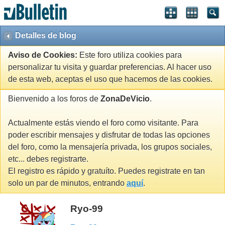
Detalles de blog
Aviso de Cookies:
Este foro utiliza cookies para
personalizar tu visita y guardar preferencias. Al hacer uso
de esta web, aceptas el uso que hacemos de las cookies.
Bienvenido a los foros de
ZonaDeVicio
.
Actualmente estás viendo el foro como visitante. Para
poder escribir mensajes y disfrutar de todas las opciones
del foro, como la mensajería privada, los grupos sociales,
etc... debes registrarte.
El registro es rápido y gratuíto. Puedes registrate en tan
solo un par de minutos, entrando
aquí
.
Ryo-99