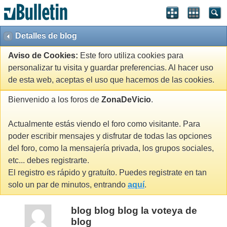
Detalles de blog
Aviso de Cookies:
Este foro utiliza cookies para
personalizar tu visita y guardar preferencias. Al hacer uso
de esta web, aceptas el uso que hacemos de las cookies.
Bienvenido a los foros de
ZonaDeVicio
.
Actualmente estás viendo el foro como visitante. Para
poder escribir mensajes y disfrutar de todas las opciones
del foro, como la mensajería privada, los grupos sociales,
etc... debes registrarte.
El registro es rápido y gratuíto. Puedes registrate en tan
solo un par de minutos, entrando
aquí
.
blog blog blog la voteya de
blog