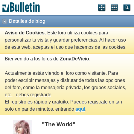
Detalles de blog
Aviso de Cookies:
Este foro utiliza cookies para
personalizar tu visita y guardar preferencias. Al hacer uso
de esta web, aceptas el uso que hacemos de las cookies.
Bienvenido a los foros de
ZonaDeVicio
.
Actualmente estás viendo el foro como visitante. Para
poder escribir mensajes y disfrutar de todas las opciones
del foro, como la mensajería privada, los grupos sociales,
etc... debes registrarte.
El registro es rápido y gratuíto. Puedes registrate en tan
solo un par de minutos, entrando
aquí
.
"The World"