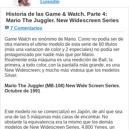
Luisodin
Historia de las Game & Watch. Parte 4:
Mario The Juggler. New Widescreen Series
7 Comentarios
Game Watch es sinónimo de Mario. Como no podía ser de
otra manera el ultimo modelo de esta serie de 60 títulos
(más una variacion de color y 2 especiales) no podía ser
protagonizado por nadie más que por Mario.
Realmente esta máquina es una reedición de Ball, la
primera, a todo color, con la pantalla más grande, es una
New Widescreen; y mucho más vistosa que los modelos
Silver.
Mario The Juggler (MB-108) New Wide Screen Series.
Octubre de 1991
Este modelo no se comercializó en Japón, de ahí que sea
una de las 5 máquinas más caras de encontrar. No
obstante la equivalencia era la mismo que los demás
modelos de New Widescreen Series, 4.800 Yenes, un