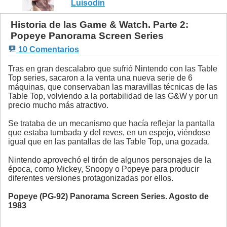
Luisodin
Historia de las Game & Watch. Parte 2:
Popeye Panorama Screen Series
10 Comentarios
Tras en gran descalabro que sufrió Nintendo con las Table
Top series, sacaron a la venta una nueva serie de 6
máquinas, que conservaban las maravillas técnicas de las
Table Top, volviendo a la portabilidad de las G&W y por un
precio mucho más atractivo.
Se trataba de un mecanismo que hacía reflejar la pantalla
que estaba tumbada y del reves, en un espejo, viéndose
igual que en las pantallas de las Table Top, una gozada.
Nintendo aprovechó el tirón de algunos personajes de la
época, como Mickey, Snoopy o Popeye para producir
diferentes versiones protagonizadas por ellos.
Popeye (PG-92) Panorama Screen Series. Agosto de
1983