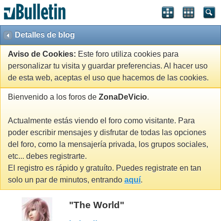
Detalles de blog
Aviso de Cookies:
Este foro utiliza cookies para
personalizar tu visita y guardar preferencias. Al hacer uso
de esta web, aceptas el uso que hacemos de las cookies.
Bienvenido a los foros de
ZonaDeVicio
.
Actualmente estás viendo el foro como visitante. Para
poder escribir mensajes y disfrutar de todas las opciones
del foro, como la mensajería privada, los grupos sociales,
etc... debes registrarte.
El registro es rápido y gratuíto. Puedes registrate en tan
solo un par de minutos, entrando
aquí
.
"The World"