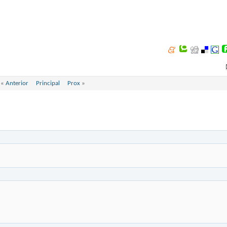
«
Anterior
Principal
Prox
»