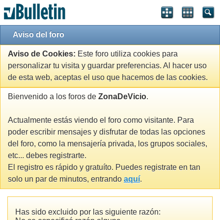
Aviso del foro
Aviso de Cookies:
Este foro utiliza cookies para
personalizar tu visita y guardar preferencias. Al hacer uso
de esta web, aceptas el uso que hacemos de las cookies.
Bienvenido a los foros de
ZonaDeVicio
.
Actualmente estás viendo el foro como visitante. Para
poder escribir mensajes y disfrutar de todas las opciones
del foro, como la mensajería privada, los grupos sociales,
etc... debes registrarte.
El registro es rápido y gratuíto. Puedes registrate en tan
solo un par de minutos, entrando
aquí
.
Has sido excluido por las siguiente razón: