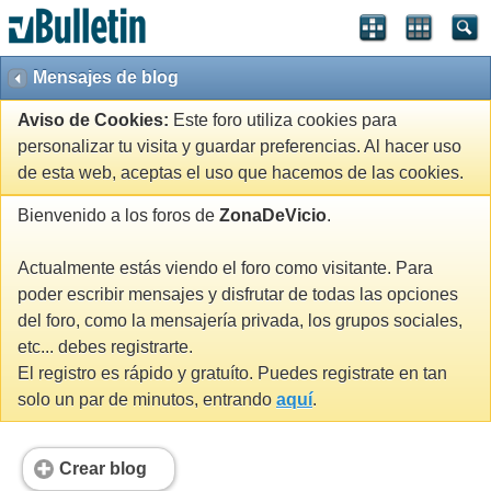
Mensajes de blog
Aviso de Cookies:
Este foro utiliza cookies para
personalizar tu visita y guardar preferencias. Al hacer uso
de esta web, aceptas el uso que hacemos de las cookies.
Bienvenido a los foros de
ZonaDeVicio
.
Actualmente estás viendo el foro como visitante. Para
poder escribir mensajes y disfrutar de todas las opciones
del foro, como la mensajería privada, los grupos sociales,
etc... debes registrarte.
El registro es rápido y gratuíto. Puedes registrate en tan
solo un par de minutos, entrando
aquí
.
Crear blog