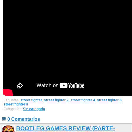
Etiquetas:
street fighter
,
street fighter 2
,
street fighter 4
,
street fighter 6
,
street fighter ii
Categorías:
Sin categoría
0 Comentarios
BOOTLEG GAMES REVIEW (PARTE-