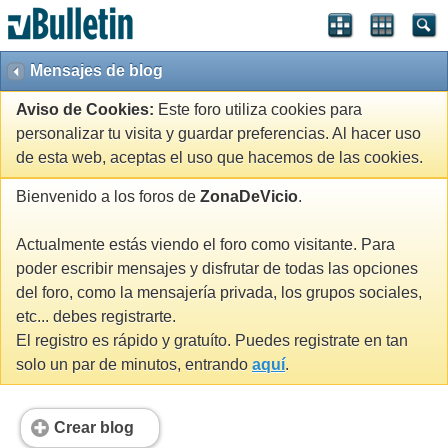
Mensajes de blog
Aviso de Cookies:
Este foro utiliza cookies para
personalizar tu visita y guardar preferencias. Al hacer uso
de esta web, aceptas el uso que hacemos de las cookies.
Bienvenido a los foros de
ZonaDeVicio
.
Actualmente estás viendo el foro como visitante. Para
poder escribir mensajes y disfrutar de todas las opciones
del foro, como la mensajería privada, los grupos sociales,
etc... debes registrarte.
El registro es rápido y gratuíto. Puedes registrate en tan
solo un par de minutos, entrando
aquí
.
Crear blog