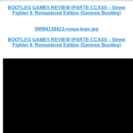
BOOTLEG GAMES REVIEW (PARTE-CCXXI) – Street
Fighter II: Remastered Edition (Genesis Bootleg)
09994138423-ryoga-logo.jpg
BOOTLEG GAMES REVIEW (PARTE-CCXXI) – Street
Fighter II: Remastered Edition (Genesis Bootleg)