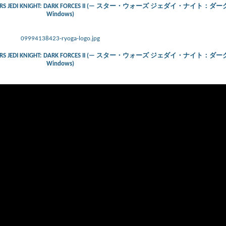
 STAR WARS JEDI KNIGHT: DARK FORCES II (— スター・ウォーズ ジェダイ・ナイト：
Windows)
09994138423-ryoga-logo.jpg
 STAR WARS JEDI KNIGHT: DARK FORCES II (— スター・ウォーズ ジェダイ・ナイト：
Windows)