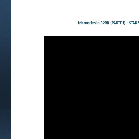
Memories in 32Bit (PARTE-I) 