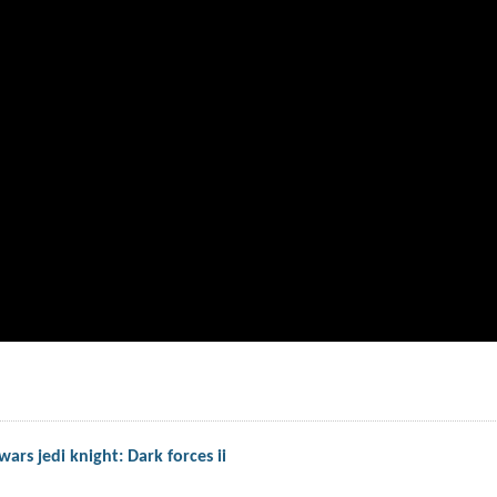
ars jedi knight: Dark forces ii