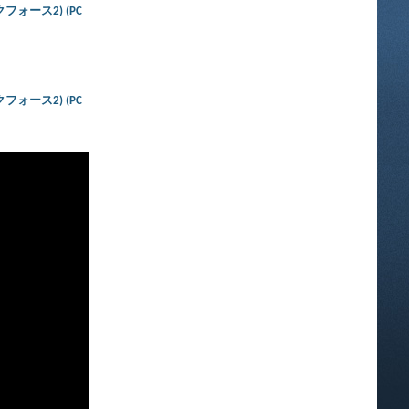
ダークフォース2) (PC
ダークフォース2) (PC