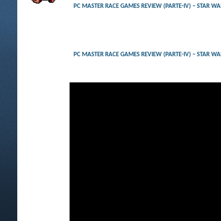
PC MASTER RACE GAMES REVIEW (PARTE-IV) –
PC MASTER RACE GAMES REVIEW (PARTE-IV) –