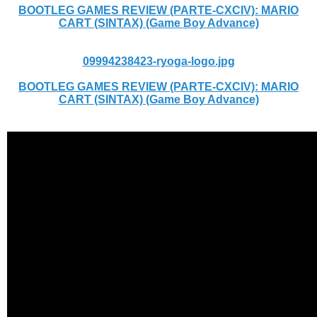
BOOTLEG GAMES REVIEW (PARTE-CXCIV): MARIO
CART (SINTAX) (Game Boy Advance)
09994238423-ryoga-logo.jpg
BOOTLEG GAMES REVIEW (PARTE-CXCIV): MARIO
CART (SINTAX) (Game Boy Advance)