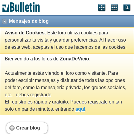
Mensajes de blog
Aviso de Cookies:
Este foro utiliza cookies para
personalizar tu visita y guardar preferencias. Al hacer uso
de esta web, aceptas el uso que hacemos de las cookies.
Bienvenido a los foros de
ZonaDeVicio
.
Actualmente estás viendo el foro como visitante. Para
poder escribir mensajes y disfrutar de todas las opciones
del foro, como la mensajería privada, los grupos sociales,
etc... debes registrarte.
El registro es rápido y gratuíto. Puedes registrate en tan
solo un par de minutos, entrando
aquí
.
Crear blog