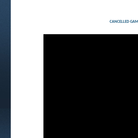
CANCELLED GAME