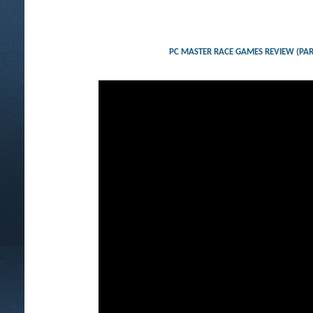
PC MASTER RACE GAMES REVIEW (