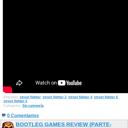
Etiquetas:
street fighter
,
street fighter 2
,
street fighter 4
,
street fighter 6
,
street fighter ii
Categorías:
Sin categoría
0 Comentarios
BOOTLEG GAMES REVIEW (PARTE-