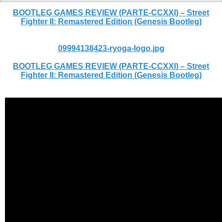
BOOTLEG GAMES REVIEW (PARTE-CCXXI) – Street
Fighter II: Remastered Edition (Genesis Bootleg)
09994138423-ryoga-logo.jpg
BOOTLEG GAMES REVIEW (PARTE-CCXXI) – Street
Fighter II: Remastered Edition (Genesis Bootleg)