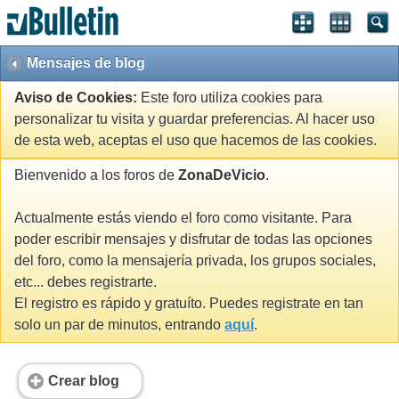
Mensajes de blog
Aviso de Cookies:
Este foro utiliza cookies para
personalizar tu visita y guardar preferencias. Al hacer uso
de esta web, aceptas el uso que hacemos de las cookies.
Bienvenido a los foros de
ZonaDeVicio
.
Actualmente estás viendo el foro como visitante. Para
poder escribir mensajes y disfrutar de todas las opciones
del foro, como la mensajería privada, los grupos sociales,
etc... debes registrarte.
El registro es rápido y gratuíto. Puedes registrate en tan
solo un par de minutos, entrando
aquí
.
Crear blog