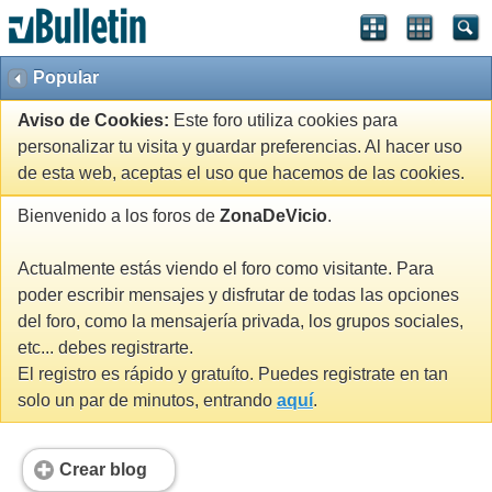
Popular
Aviso de Cookies:
Este foro utiliza cookies para
personalizar tu visita y guardar preferencias. Al hacer uso
de esta web, aceptas el uso que hacemos de las cookies.
Bienvenido a los foros de
ZonaDeVicio
.
Actualmente estás viendo el foro como visitante. Para
poder escribir mensajes y disfrutar de todas las opciones
del foro, como la mensajería privada, los grupos sociales,
etc... debes registrarte.
El registro es rápido y gratuíto. Puedes registrate en tan
solo un par de minutos, entrando
aquí
.
Crear blog