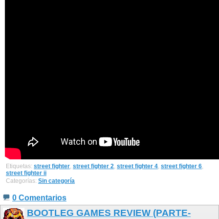
Etiquetas:
street fighter
,
street fighter 2
,
street fighter 4
,
street fighter 6
,
street fighter ii
Categorías:
Sin categoría
0 Comentarios
BOOTLEG GAMES REVIEW (PARTE-