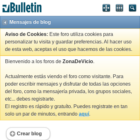
Mensajes de blog
Aviso de Cookies:
Este foro utiliza cookies para
personalizar tu visita y guardar preferencias. Al hacer uso
de esta web, aceptas el uso que hacemos de las cookies.
Bienvenido a los foros de
ZonaDeVicio
.
Actualmente estás viendo el foro como visitante. Para
poder escribir mensajes y disfrutar de todas las opciones
del foro, como la mensajería privada, los grupos sociales,
etc... debes registrarte.
El registro es rápido y gratuíto. Puedes registrate en tan
solo un par de minutos, entrando
aquí
.
Crear blog