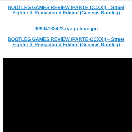
BOOTLEG GAMES REVIEW (PARTE-CCXXI) – Street
Fighter II: Remastered Edition (Genesis Bootleg)
09994138423-ryoga-logo.jpg
BOOTLEG GAMES REVIEW (PARTE-CCXXI) – Street
Fighter II: Remastered Edition (Genesis Bootleg)