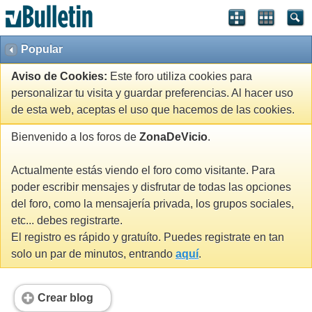
Popular
Aviso de Cookies:
Este foro utiliza cookies para
personalizar tu visita y guardar preferencias. Al hacer uso
de esta web, aceptas el uso que hacemos de las cookies.
Bienvenido a los foros de
ZonaDeVicio
.
Actualmente estás viendo el foro como visitante. Para
poder escribir mensajes y disfrutar de todas las opciones
del foro, como la mensajería privada, los grupos sociales,
etc... debes registrarte.
El registro es rápido y gratuíto. Puedes registrate en tan
solo un par de minutos, entrando
aquí
.
Crear blog