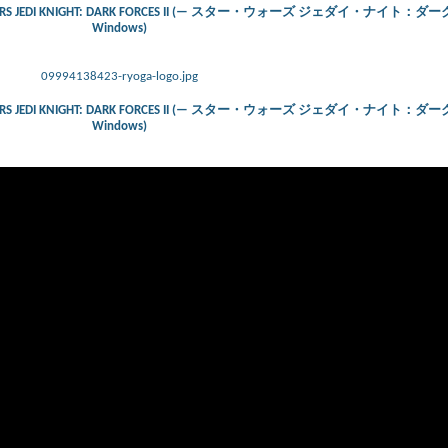
 STAR WARS JEDI KNIGHT: DARK FORCES II (— スター・ウォーズ ジェダイ・ナイト：
Windows)
09994138423-ryoga-logo.jpg
 STAR WARS JEDI KNIGHT: DARK FORCES II (— スター・ウォーズ ジェダイ・ナイト：
Windows)