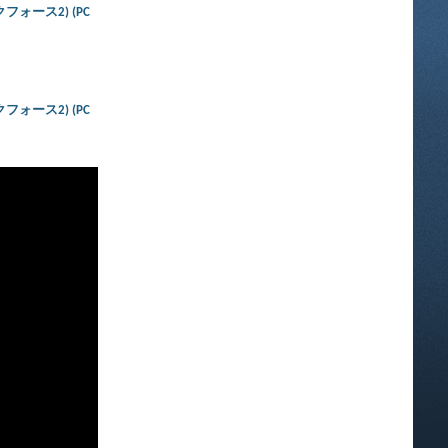
ダークフォース2) (PC
ダークフォース2) (PC