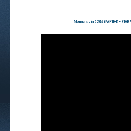
Memories in 32Bit (PARTE-I) 