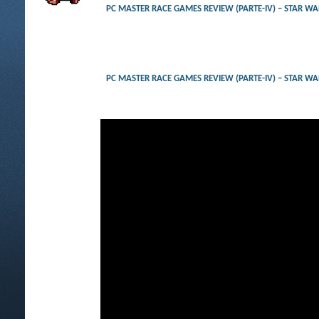
PC MASTER RACE GAMES REVIEW (PARTE-IV) –
PC MASTER RACE GAMES REVIEW (PARTE-IV) –