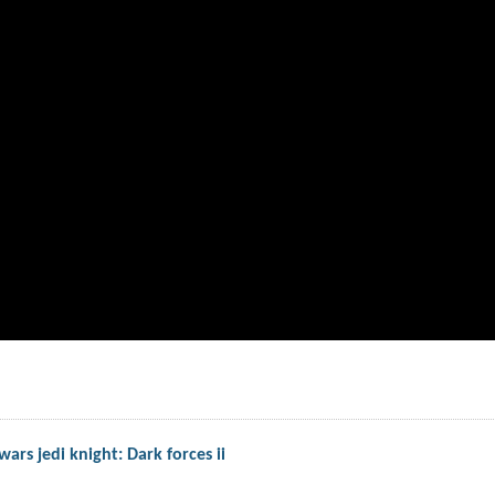
ars jedi knight: Dark forces ii