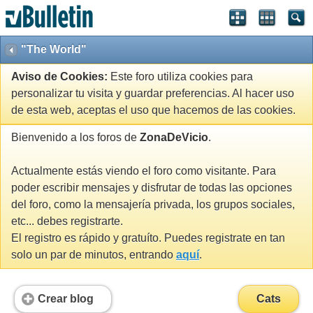
"The World"
Aviso de Cookies:
Este foro utiliza cookies para
personalizar tu visita y guardar preferencias. Al hacer uso
de esta web, aceptas el uso que hacemos de las cookies.
Bienvenido a los foros de
ZonaDeVicio
.
Actualmente estás viendo el foro como visitante. Para
poder escribir mensajes y disfrutar de todas las opciones
del foro, como la mensajería privada, los grupos sociales,
etc... debes registrarte.
El registro es rápido y gratuíto. Puedes registrate en tan
solo un par de minutos, entrando
aquí
.
Crear blog
Cats