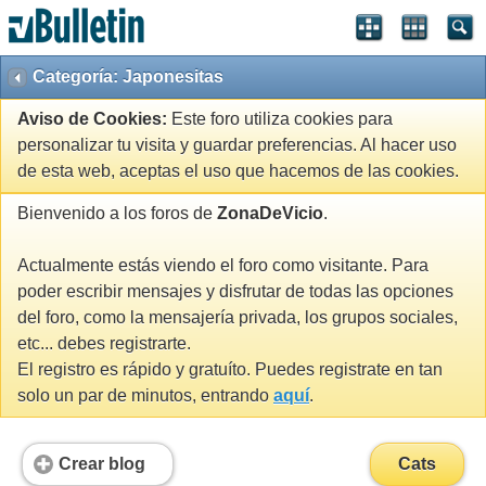
Categoría: Japonesitas
Aviso de Cookies:
Este foro utiliza cookies para
personalizar tu visita y guardar preferencias. Al hacer uso
de esta web, aceptas el uso que hacemos de las cookies.
Bienvenido a los foros de
ZonaDeVicio
.
Actualmente estás viendo el foro como visitante. Para
poder escribir mensajes y disfrutar de todas las opciones
del foro, como la mensajería privada, los grupos sociales,
etc... debes registrarte.
El registro es rápido y gratuíto. Puedes registrate en tan
solo un par de minutos, entrando
aquí
.
Crear blog
Cats