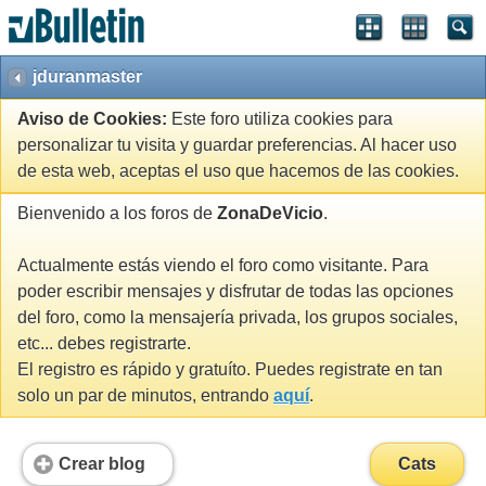
jduranmaster
Aviso de Cookies:
Este foro utiliza cookies para
personalizar tu visita y guardar preferencias. Al hacer uso
de esta web, aceptas el uso que hacemos de las cookies.
Bienvenido a los foros de
ZonaDeVicio
.
Actualmente estás viendo el foro como visitante. Para
poder escribir mensajes y disfrutar de todas las opciones
del foro, como la mensajería privada, los grupos sociales,
etc... debes registrarte.
El registro es rápido y gratuíto. Puedes registrate en tan
solo un par de minutos, entrando
aquí
.
Crear blog
Cats