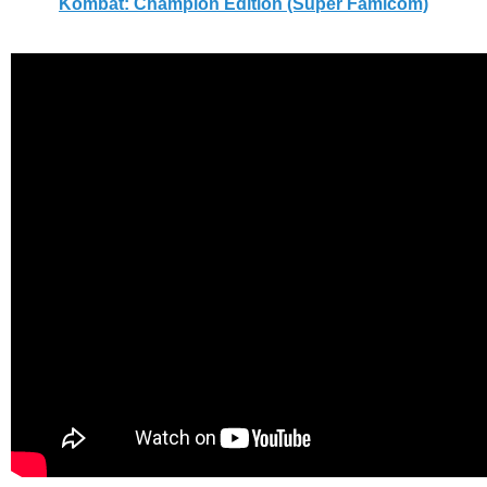
Kombat: Champion Edition (Super Famicom)