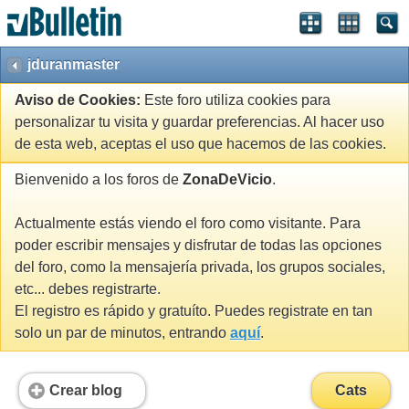
jduranmaster
Aviso de Cookies:
Este foro utiliza cookies para
personalizar tu visita y guardar preferencias. Al hacer uso
de esta web, aceptas el uso que hacemos de las cookies.
Bienvenido a los foros de
ZonaDeVicio
.
Actualmente estás viendo el foro como visitante. Para
poder escribir mensajes y disfrutar de todas las opciones
del foro, como la mensajería privada, los grupos sociales,
etc... debes registrarte.
El registro es rápido y gratuíto. Puedes registrate en tan
solo un par de minutos, entrando
aquí
.
Crear blog
Cats