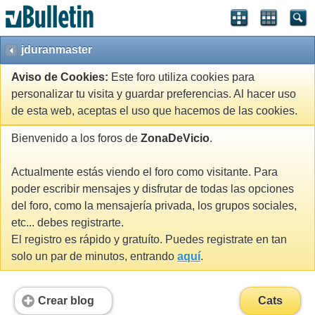
jduranmaster
Aviso de Cookies:
Este foro utiliza cookies para
personalizar tu visita y guardar preferencias. Al hacer uso
de esta web, aceptas el uso que hacemos de las cookies.
Bienvenido a los foros de
ZonaDeVicio
.
Actualmente estás viendo el foro como visitante. Para
poder escribir mensajes y disfrutar de todas las opciones
del foro, como la mensajería privada, los grupos sociales,
etc... debes registrarte.
El registro es rápido y gratuíto. Puedes registrate en tan
solo un par de minutos, entrando
aquí
.
Crear blog
Cats