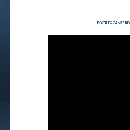
BOOTLEG GAMES RE