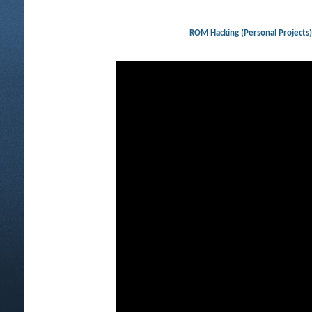
ROM Hacking (Personal Projec