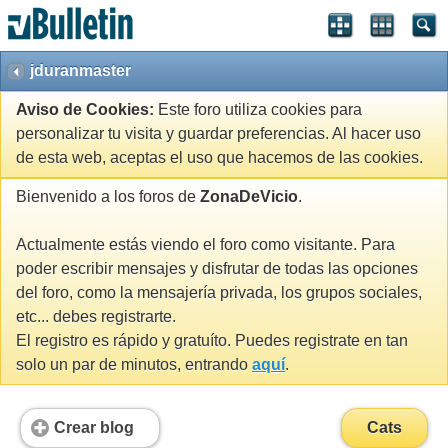
jduranmaster
Aviso de Cookies:
Este foro utiliza cookies para
personalizar tu visita y guardar preferencias. Al hacer uso
de esta web, aceptas el uso que hacemos de las cookies.
Bienvenido a los foros de
ZonaDeVicio
.
Actualmente estás viendo el foro como visitante. Para
poder escribir mensajes y disfrutar de todas las opciones
del foro, como la mensajería privada, los grupos sociales,
etc... debes registrarte.
El registro es rápido y gratuíto. Puedes registrate en tan
solo un par de minutos, entrando
aquí
.
Crear blog
Cats