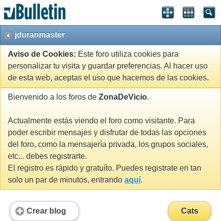
jduranmaster
Aviso de Cookies:
Este foro utiliza cookies para
personalizar tu visita y guardar preferencias. Al hacer uso
de esta web, aceptas el uso que hacemos de las cookies.
Bienvenido a los foros de
ZonaDeVicio
.
Actualmente estás viendo el foro como visitante. Para
poder escribir mensajes y disfrutar de todas las opciones
del foro, como la mensajería privada, los grupos sociales,
etc... debes registrarte.
El registro es rápido y gratuíto. Puedes registrate en tan
solo un par de minutos, entrando
aquí
.
Crear blog
Cats