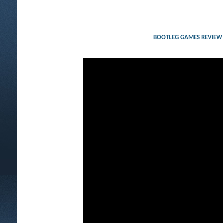
BOOTLEG GAMES REVIEW (PA