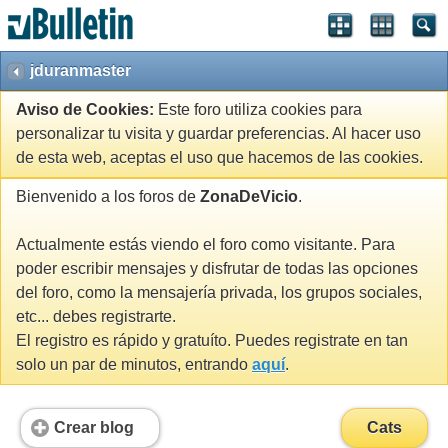
jduranmaster
Aviso de Cookies:
Este foro utiliza cookies para
personalizar tu visita y guardar preferencias. Al hacer uso
de esta web, aceptas el uso que hacemos de las cookies.
Bienvenido a los foros de
ZonaDeVicio
.
Actualmente estás viendo el foro como visitante. Para
poder escribir mensajes y disfrutar de todas las opciones
del foro, como la mensajería privada, los grupos sociales,
etc... debes registrarte.
El registro es rápido y gratuíto. Puedes registrate en tan
solo un par de minutos, entrando
aquí
.
Crear blog
Cats