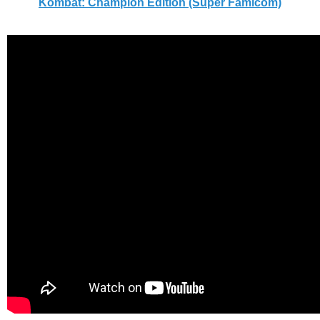
Kombat: Champion Edition (Super Famicom)