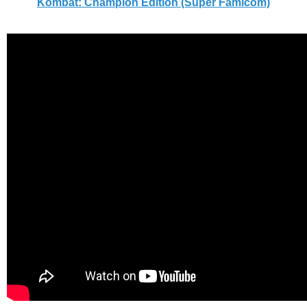
Kombat: Champion Edition (Super Famicom)