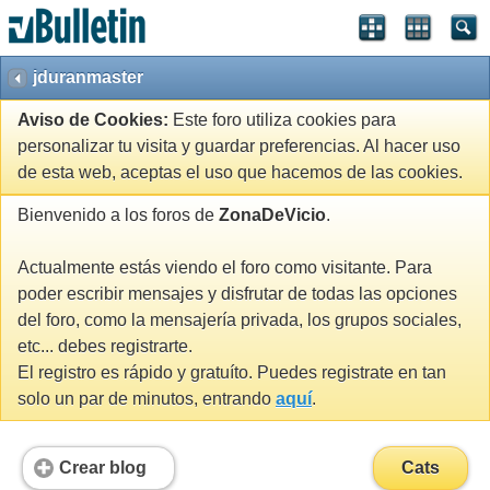
jduranmaster
Aviso de Cookies:
Este foro utiliza cookies para
personalizar tu visita y guardar preferencias. Al hacer uso
de esta web, aceptas el uso que hacemos de las cookies.
Bienvenido a los foros de
ZonaDeVicio
.
Actualmente estás viendo el foro como visitante. Para
poder escribir mensajes y disfrutar de todas las opciones
del foro, como la mensajería privada, los grupos sociales,
etc... debes registrarte.
El registro es rápido y gratuíto. Puedes registrate en tan
solo un par de minutos, entrando
aquí
.
Crear blog
Cats