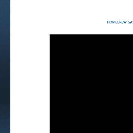
HOMEBREW GAMES