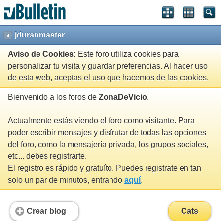
jduranmaster
Aviso de Cookies:
Este foro utiliza cookies para
personalizar tu visita y guardar preferencias. Al hacer uso
de esta web, aceptas el uso que hacemos de las cookies.
Bienvenido a los foros de
ZonaDeVicio
.
Actualmente estás viendo el foro como visitante. Para
poder escribir mensajes y disfrutar de todas las opciones
del foro, como la mensajería privada, los grupos sociales,
etc... debes registrarte.
El registro es rápido y gratuíto. Puedes registrate en tan
solo un par de minutos, entrando
aquí
.
Crear blog
Cats