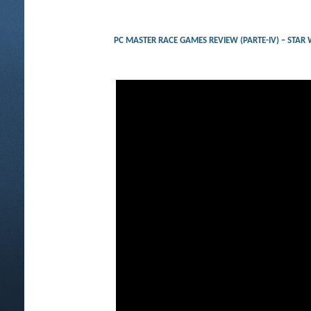
PC MASTER RACE GAMES REVIEW (PARTE-IV