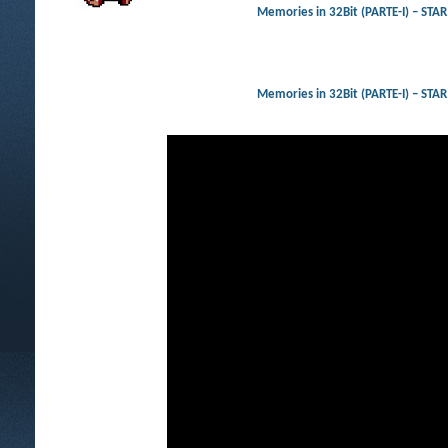
Memories in 32Bit (PARTE-I)
Memories in 32Bit (PARTE-I)