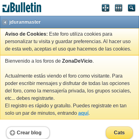
jduranmaster
Aviso de Cookies:
Este foro utiliza cookies para
personalizar tu visita y guardar preferencias. Al hacer uso
de esta web, aceptas el uso que hacemos de las cookies.
Bienvenido a los foros de
ZonaDeVicio
.
Actualmente estás viendo el foro como visitante. Para
poder escribir mensajes y disfrutar de todas las opciones
del foro, como la mensajería privada, los grupos sociales,
etc... debes registrarte.
El registro es rápido y gratuíto. Puedes registrate en tan
solo un par de minutos, entrando
aquí
.
Crear blog
Cats