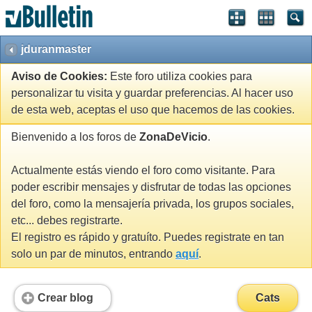
jduranmaster
Aviso de Cookies:
Este foro utiliza cookies para
personalizar tu visita y guardar preferencias. Al hacer uso
de esta web, aceptas el uso que hacemos de las cookies.
Bienvenido a los foros de
ZonaDeVicio
.
Actualmente estás viendo el foro como visitante. Para
poder escribir mensajes y disfrutar de todas las opciones
del foro, como la mensajería privada, los grupos sociales,
etc... debes registrarte.
El registro es rápido y gratuíto. Puedes registrate en tan
solo un par de minutos, entrando
aquí
.
Crear blog
Cats